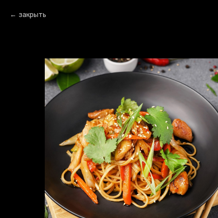
закрыть